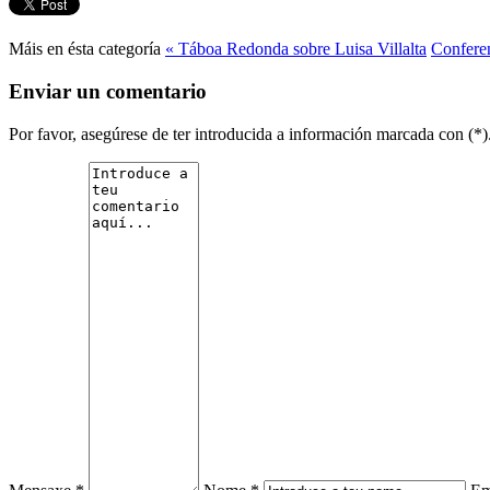
Máis en ésta categoría
« Táboa Redonda sobre Luisa Villalta
Conferen
Enviar un comentario
Por favor, asegúrese de ter introducida a información marcada con (