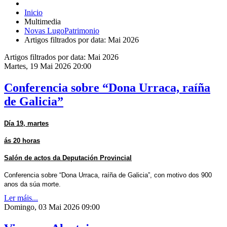
Inicio
Multimedia
Novas LugoPatrimonio
Artigos filtrados por data: Mai 2026
Artigos filtrados por data: Mai 2026
Martes, 19 Mai 2026 20:00
Conferencia sobre “Dona Urraca, raíña
de Galicia”
Día 19, martes
ás 20 horas
Salón de actos da Deputación Provincial
Conferencia sobre “Dona Urraca, raíña de Galicia”, con motivo dos 900
anos da súa morte.
Ler máis...
Domingo, 03 Mai 2026 09:00