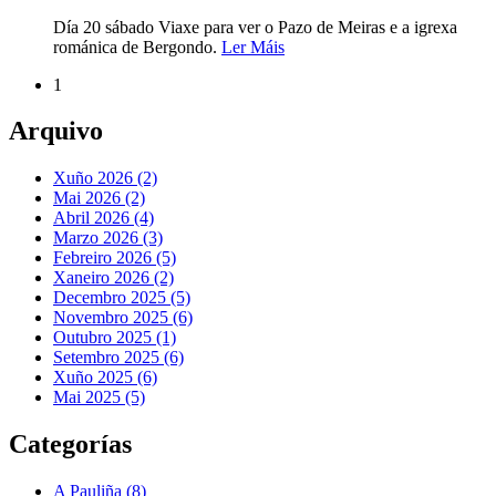
Día 20 sábado Viaxe para ver o Pazo de Meiras e a igrexa
románica de Bergondo.
Ler Máis
1
Arquivo
Xuño 2026 (2)
Mai 2026 (2)
Abril 2026 (4)
Marzo 2026 (3)
Febreiro 2026 (5)
Xaneiro 2026 (2)
Decembro 2025 (5)
Novembro 2025 (6)
Outubro 2025 (1)
Setembro 2025 (6)
Xuño 2025 (6)
Mai 2025 (5)
Categorías
A Pauliña
(8)