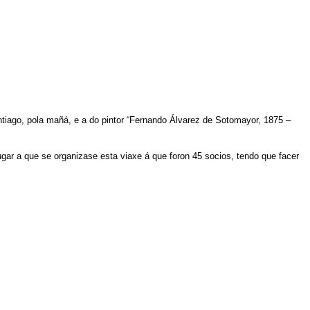
tiago, pola mañá, e a do pintor “Fernando Álvarez de Sotomayor, 1875 –
gar a que se organizase esta viaxe á que foron 45 socios, tendo que facer