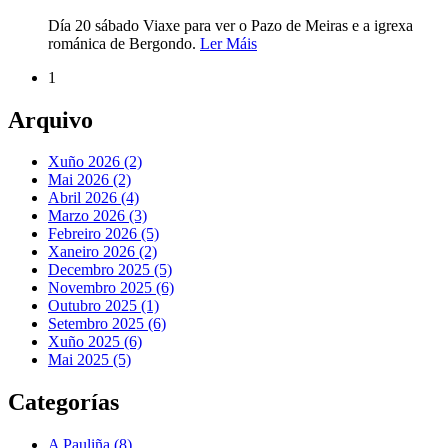
Día 20 sábado Viaxe para ver o Pazo de Meiras e a igrexa
románica de Bergondo.
Ler Máis
1
Arquivo
Xuño 2026 (2)
Mai 2026 (2)
Abril 2026 (4)
Marzo 2026 (3)
Febreiro 2026 (5)
Xaneiro 2026 (2)
Decembro 2025 (5)
Novembro 2025 (6)
Outubro 2025 (1)
Setembro 2025 (6)
Xuño 2025 (6)
Mai 2025 (5)
Categorías
A Pauliña
(8)