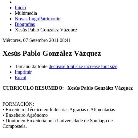
Inicio
Multimedia
Novas LugoPatrimonio
Biografias
Xesús Pablo González Vázquez
Mércores, 07 Setembro 2011 08:41
Xesús Pablo González Vázquez
Tamaño da fonte
decrease font size
increase font size
Imprimir
Email
CURRICULO RESUMIDO: Xesús Pablo González Vázquez
FORMACIÓN:
• Enxeñeiro Técnico en Industrias Agrarias e Alimentarias
• Enxeñeiro Agrónomo
• Doutor en Enxeñería pola Universidade de Santiago de
Compostela.