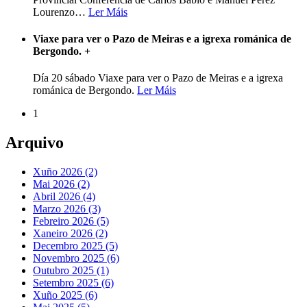
Lourenzo
…
Ler Máis
Viaxe para ver o Pazo de Meiras e a igrexa románica de
Bergondo.
+
Día 20 sábado Viaxe para ver o Pazo de Meiras e a igrexa
románica de Bergondo.
Ler Máis
1
Arquivo
Xuño 2026 (2)
Mai 2026 (2)
Abril 2026 (4)
Marzo 2026 (3)
Febreiro 2026 (5)
Xaneiro 2026 (2)
Decembro 2025 (5)
Novembro 2025 (6)
Outubro 2025 (1)
Setembro 2025 (6)
Xuño 2025 (6)