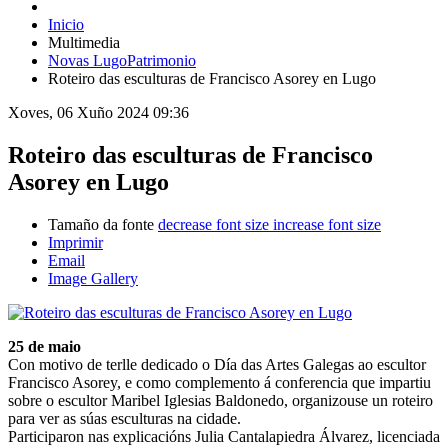
Inicio
Multimedia
Novas LugoPatrimonio
Roteiro das esculturas de Francisco Asorey en Lugo
Xoves, 06 Xuño 2024 09:36
Roteiro das esculturas de Francisco
Asorey en Lugo
Tamaño da fonte
decrease font size
increase font size
Imprimir
Email
Image Gallery
25 de maio
Con motivo de terlle dedicado o Día das Artes Galegas ao escultor
Francisco Asorey, e como complemento á conferencia que impartiu
sobre o escultor Maribel Iglesias Baldonedo, organizouse un roteiro
para ver as súas esculturas na cidade.
Participaron nas explicacións Julia Cantalapiedra Álvarez, licenciada