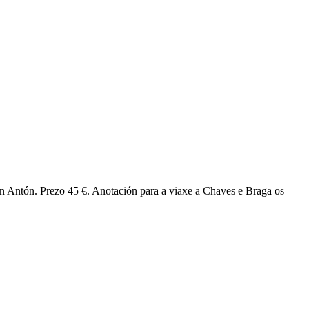
an Antón. Prezo 45 €. Anotación para a viaxe a Chaves e Braga os