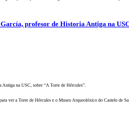
García, profesor de Historia Antiga na US
ia Antiga na USC, sobre “A Torre de Hércules”.
, para ver a Torre de Hércules e o Museo Arqueolóxico do Castelo de S