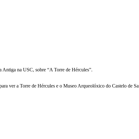
ia Antiga na USC, sobre “A Torre de Hércules”.
, para ver a Torre de Hércules e o Museo Arqueolóxico do Castelo de S