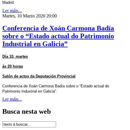
Madrid.
Ler máis...
Martes, 10 Marzo 2026 20:00
Conferencia de Xoán Carmona Badía
sobre o “Estado actual do Patrimonio
Industrial en Galicia”
Día 10, martes
ás 20 horas
Salón de actos da Deputación Provincial
Conferencia de Xoán Carmona Badía sobre o “Estado actual do
Patrimonio Industrial en Galicia”.
Ler máis...
Busca nesta web