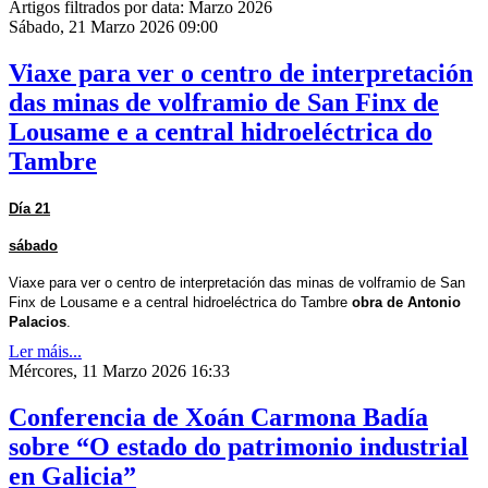
Artigos filtrados por data: Marzo 2026
Sábado, 21 Marzo 2026 09:00
Viaxe para ver o centro de interpretación
das minas de volframio de San Finx de
Lousame e a central hidroeléctrica do
Tambre
Día 21
sábado
Viaxe para ver o centro de interpretación das minas de volframio de San
Finx de Lousame e a central hidroeléctrica do Tambre
obra de Antonio
Palacios
.
Ler máis...
Mércores, 11 Marzo 2026 16:33
Conferencia de Xoán Carmona Badía
sobre “O estado do patrimonio industrial
en Galicia”