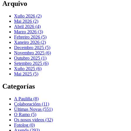
Arquivo
Xuño 2026 (2)
Mai 2026 (2)
Abril 2026 (4)
Marzo 2026 (3)
Febreiro 2026 (5)
Xaneiro 2026 (2)
Decembro 2025 (5)
Novembro 2025 (6)
Outubro 2025 (1)
Setembro 2025 (6)
Xuño 2025 (6)
Mai 2025 (5)
Categorías
A Pauliña
(8)
Colaboracións
(11)
Últimas Novas
(551)
O Ramo
(5)
Os nosos videos
(32)
Fotolog
(0)
Axenda
(293)