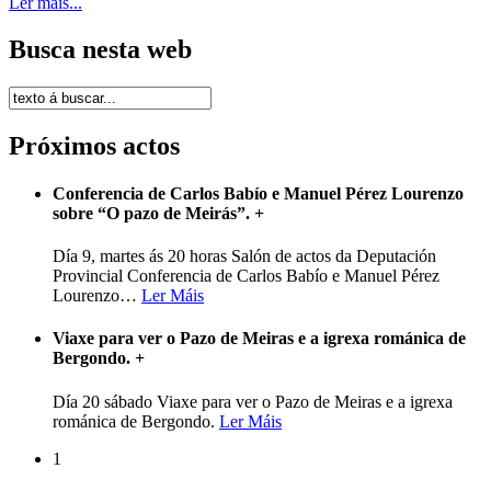
Ler máis...
Busca nesta web
Próximos actos
Conferencia de Carlos Babío e Manuel Pérez Lourenzo
sobre “O pazo de Meirás”.
+
Día 9, martes ás 20 horas Salón de actos da Deputación
Provincial Conferencia de Carlos Babío e Manuel Pérez
Lourenzo
…
Ler Máis
Viaxe para ver o Pazo de Meiras e a igrexa románica de
Bergondo.
+
Día 20 sábado Viaxe para ver o Pazo de Meiras e a igrexa
románica de Bergondo.
Ler Máis
1