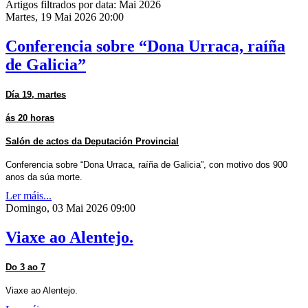
Artigos filtrados por data: Mai 2026
Martes, 19 Mai 2026 20:00
Conferencia sobre “Dona Urraca, raíña
de Galicia”
Día 19, martes
ás 20 horas
Salón de actos da Deputación Provincial
Conferencia sobre “Dona Urraca, raíña de Galicia”, con motivo dos 900
anos da súa morte.
Ler máis...
Domingo, 03 Mai 2026 09:00
Viaxe ao Alentejo.
Do 3 ao 7
Viaxe ao Alentejo.