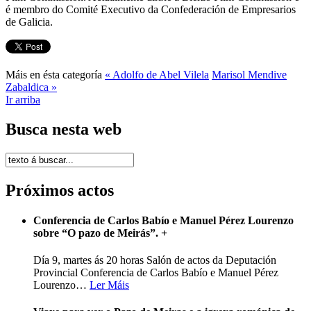
é membro do Comité Executivo da Confederación de Empresarios
de Galicia.
Máis en ésta categoría
« Adolfo de Abel Vilela
Marisol Mendive
Zabaldica »
Ir arriba
Busca nesta web
Próximos actos
Conferencia de Carlos Babío e Manuel Pérez Lourenzo
sobre “O pazo de Meirás”.
+
Día 9, martes ás 20 horas Salón de actos da Deputación
Provincial Conferencia de Carlos Babío e Manuel Pérez
Lourenzo
…
Ler Máis