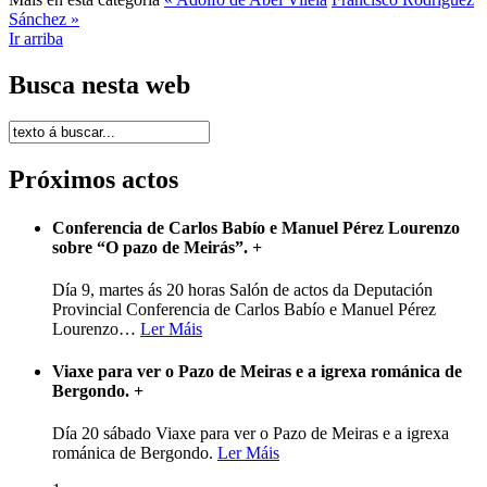
Sánchez »
Ir arriba
Busca nesta web
Próximos actos
Conferencia de Carlos Babío e Manuel Pérez Lourenzo
sobre “O pazo de Meirás”.
+
Día 9, martes ás 20 horas Salón de actos da Deputación
Provincial Conferencia de Carlos Babío e Manuel Pérez
Lourenzo
…
Ler Máis
Viaxe para ver o Pazo de Meiras e a igrexa románica de
Bergondo.
+
Día 20 sábado Viaxe para ver o Pazo de Meiras e a igrexa
románica de Bergondo.
Ler Máis