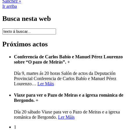
Sánchez »
Ir arriba
Busca nesta web
Próximos actos
Conferencia de Carlos Babío e Manuel Pérez Lourenzo
sobre “O pazo de Meirás”.
+
Día 9, martes ás 20 horas Salón de actos da Deputación
Provincial Conferencia de Carlos Babío e Manuel Pérez
Lourenzo
…
Ler Máis
Viaxe para ver o Pazo de Meiras e a igrexa románica de
Bergondo.
+
Día 20 sábado Viaxe para ver o Pazo de Meiras e a igrexa
románica de Bergondo.
Ler Máis
1