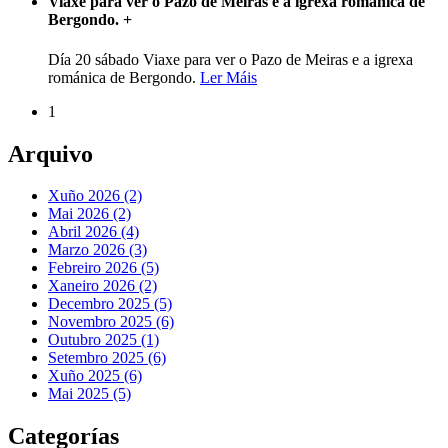
Viaxe para ver o Pazo de Meiras e a igrexa románica de
Bergondo.
+
Día 20 sábado Viaxe para ver o Pazo de Meiras e a igrexa
románica de Bergondo.
Ler Máis
1
Arquivo
Xuño 2026 (2)
Mai 2026 (2)
Abril 2026 (4)
Marzo 2026 (3)
Febreiro 2026 (5)
Xaneiro 2026 (2)
Decembro 2025 (5)
Novembro 2025 (6)
Outubro 2025 (1)
Setembro 2025 (6)
Xuño 2025 (6)
Mai 2025 (5)
Categorías