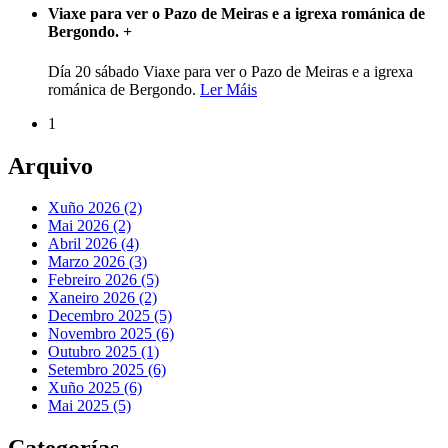
Viaxe para ver o Pazo de Meiras e a igrexa románica de
Bergondo.
+
Día 20 sábado Viaxe para ver o Pazo de Meiras e a igrexa
románica de Bergondo.
Ler Máis
1
Arquivo
Xuño 2026 (2)
Mai 2026 (2)
Abril 2026 (4)
Marzo 2026 (3)
Febreiro 2026 (5)
Xaneiro 2026 (2)
Decembro 2025 (5)
Novembro 2025 (6)
Outubro 2025 (1)
Setembro 2025 (6)
Xuño 2025 (6)
Mai 2025 (5)