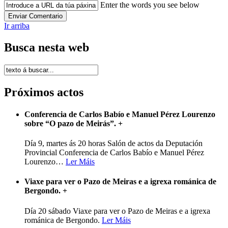
Enter the words you see below
Ir arriba
Busca nesta web
Próximos actos
Conferencia de Carlos Babío e Manuel Pérez Lourenzo
sobre “O pazo de Meirás”.
+
Día 9, martes ás 20 horas Salón de actos da Deputación
Provincial Conferencia de Carlos Babío e Manuel Pérez
Lourenzo
…
Ler Máis
Viaxe para ver o Pazo de Meiras e a igrexa románica de
Bergondo.
+
Día 20 sábado Viaxe para ver o Pazo de Meiras e a igrexa
románica de Bergondo.
Ler Máis