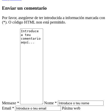
Enviar un comentario
Por favor, asegúrese de ter introducida a información marcada con
(*). O código HTML non está permitido.
Mensaxe *
Nome *
Email *
Páxina web