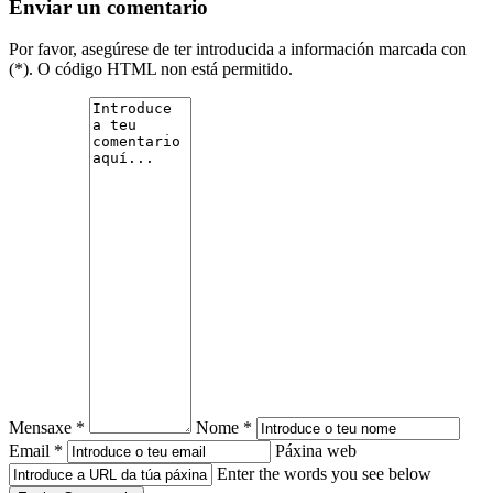
Enviar un comentario
Por favor, asegúrese de ter introducida a información marcada con
(*). O código HTML non está permitido.
Mensaxe *
Nome *
Email *
Páxina web
Enter the words you see below