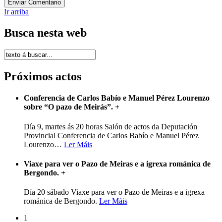
Ir arriba
Busca nesta web
Próximos actos
Conferencia de Carlos Babío e Manuel Pérez Lourenzo
sobre “O pazo de Meirás”.
+
Día 9, martes ás 20 horas Salón de actos da Deputación
Provincial Conferencia de Carlos Babío e Manuel Pérez
Lourenzo
…
Ler Máis
Viaxe para ver o Pazo de Meiras e a igrexa románica de
Bergondo.
+
Día 20 sábado Viaxe para ver o Pazo de Meiras e a igrexa
románica de Bergondo.
Ler Máis
1