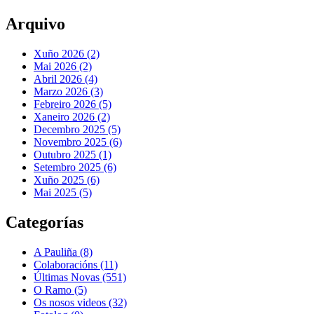
Arquivo
Xuño 2026 (2)
Mai 2026 (2)
Abril 2026 (4)
Marzo 2026 (3)
Febreiro 2026 (5)
Xaneiro 2026 (2)
Decembro 2025 (5)
Novembro 2025 (6)
Outubro 2025 (1)
Setembro 2025 (6)
Xuño 2025 (6)
Mai 2025 (5)
Categorías
A Pauliña
(8)
Colaboracións
(11)
Últimas Novas
(551)
O Ramo
(5)
Os nosos videos
(32)