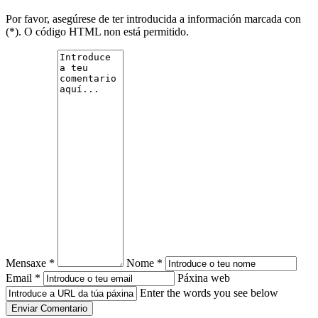
Por favor, asegúrese de ter introducida a información marcada con
(*). O código HTML non está permitido.
Mensaxe *
Nome *
Email *
Páxina web
Enter the words you see below