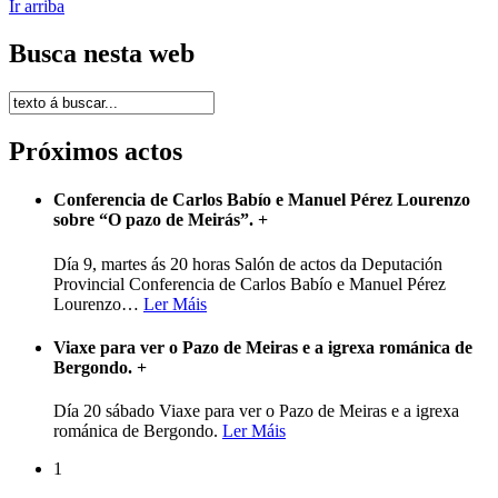
Ir arriba
Busca nesta web
Próximos actos
Conferencia de Carlos Babío e Manuel Pérez Lourenzo
sobre “O pazo de Meirás”.
+
Día 9, martes ás 20 horas Salón de actos da Deputación
Provincial Conferencia de Carlos Babío e Manuel Pérez
Lourenzo
…
Ler Máis
Viaxe para ver o Pazo de Meiras e a igrexa románica de
Bergondo.
+
Día 20 sábado Viaxe para ver o Pazo de Meiras e a igrexa
románica de Bergondo.
Ler Máis
1