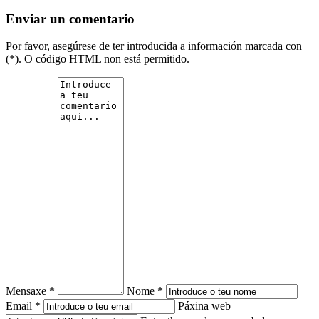
Enviar un comentario
Por favor, asegúrese de ter introducida a información marcada con
(*). O código HTML non está permitido.
Mensaxe *
Nome *
Email *
Páxina web