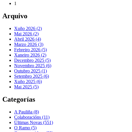
1
Arquivo
Xuño 2026 (2)
Mai 2026 (2)
Abril 2026 (4)
Marzo 2026 (3)
Febreiro 2026 (5)
Xaneiro 2026 (2)
Decembro 2025 (5)
Novembro 2025 (6)
Outubro 2025 (1)
Setembro 2025 (6)
Xuño 2025 (6)
Mai 2025 (5)
Categorías
A Pauliña
(8)
Colaboracións
(11)
Últimas Novas
(551)
O Ramo
(5)