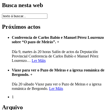
Busca nesta web
Próximos actos
Conferencia de Carlos Babío e Manuel Pérez Lourenzo
sobre “O pazo de Meirás”.
+
Día 9, martes ás 20 horas Salón de actos da Deputación
Provincial Conferencia de Carlos Babío e Manuel Pérez
Lourenzo
…
Ler Máis
Viaxe para ver o Pazo de Meiras e a igrexa románica de
Bergondo.
+
Día 20 sábado Viaxe para ver o Pazo de Meiras e a igrexa
románica de Bergondo.
Ler Máis
1
Arquivo