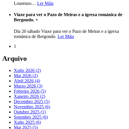
Lourenzo
…
Ler Máis
Viaxe para ver o Pazo de Meiras e a igrexa románica de
Bergondo.
+
Día 20 sábado Viaxe para ver o Pazo de Meiras e a igrexa
románica de Bergondo.
Ler Máis
1
Arquivo
Xuño 2026 (2)
Mai 2026 (2)
Abril 2026 (4)
Marzo 2026 (3)
Febreiro 2026 (5)
Xaneiro 2026 (2)
Decembro 2025 (5)
Novembro 2025 (6)
Outubro 2025 (1)
Setembro 2025 (6)
Xuño 2025 (6)
Mai 2025 (5)