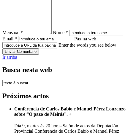
Mensaxe *
Nome *
Email *
Páxina web
Enter the words you see below
Ir arriba
Busca nesta web
Próximos actos
Conferencia de Carlos Babío e Manuel Pérez Lourenzo
sobre “O pazo de Meirás”.
+
Día 9, martes ás 20 horas Salón de actos da Deputación
Provincial Conferencia de Carlos Babío e Manuel Pérez