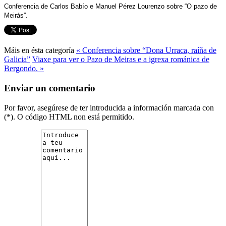
Conferencia de Carlos Babío e Manuel Pérez Lourenzo sobre “O pazo de
Meirás”.
Máis en ésta categoría
« Conferencia sobre “Dona Urraca, raíña de
Galicia”
Viaxe para ver o Pazo de Meiras e a igrexa románica de
Bergondo. »
Enviar un comentario
Por favor, asegúrese de ter introducida a información marcada con
(*). O código HTML non está permitido.