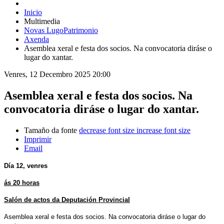
Inicio
Multimedia
Novas LugoPatrimonio
Axenda
Asemblea xeral e festa dos socios. Na convocatoria diráse o
lugar do xantar.
Venres, 12 Decembro 2025 20:00
Asemblea xeral e festa dos socios. Na
convocatoria diráse o lugar do xantar.
Tamaño da fonte
decrease font size
increase font size
Imprimir
Email
Día 12, venres
ás 20 horas
Salón de actos da Deputación Provincial
Asemblea xeral e festa dos socios. Na convocatoria diráse o lugar do