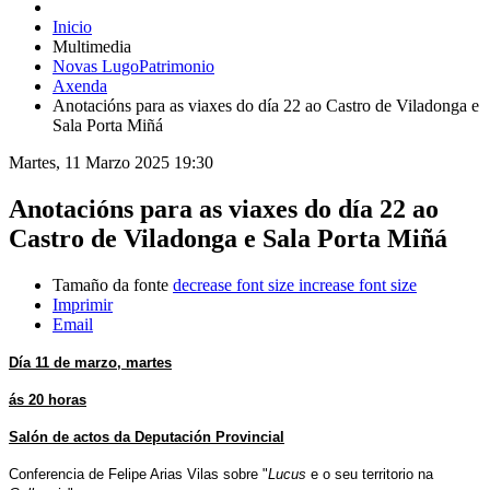
Inicio
Multimedia
Novas LugoPatrimonio
Axenda
Anotacións para as viaxes do día 22 ao Castro de Viladonga e
Sala Porta Miñá
Martes, 11 Marzo 2025 19:30
Anotacións para as viaxes do día 22 ao
Castro de Viladonga e Sala Porta Miñá
Tamaño da fonte
decrease font size
increase font size
Imprimir
Email
Día 11 de marzo, martes
ás 20 horas
Salón de actos da Deputación Provincial
Conferencia de Felipe Arias Vilas sobre
"
Lucus
e o seu territorio na