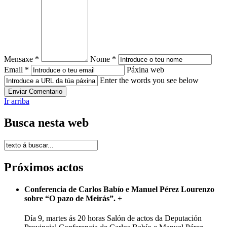
Mensaxe *
Nome *
Email *
Páxina web
Enter the words you see below
Ir arriba
Busca nesta web
Próximos actos
Conferencia de Carlos Babío e Manuel Pérez Lourenzo
sobre “O pazo de Meirás”.
+
Día 9, martes ás 20 horas Salón de actos da Deputación