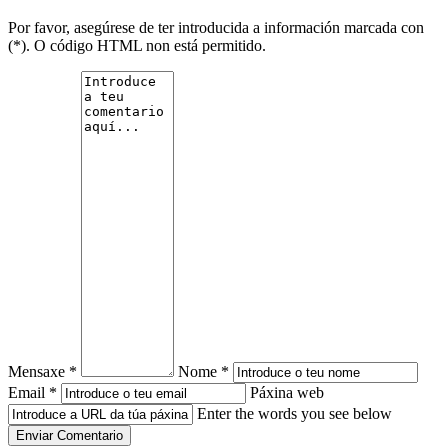
Por favor, asegúrese de ter introducida a información marcada con
(*). O código HTML non está permitido.
Mensaxe *
Nome *
Email *
Páxina web
Enter the words you see below