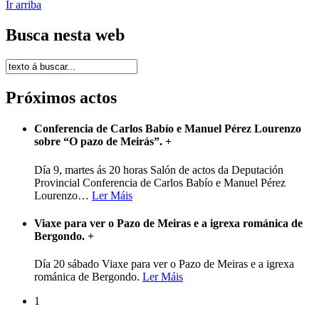
Ir arriba
Busca nesta web
Próximos actos
Conferencia de Carlos Babío e Manuel Pérez Lourenzo
sobre “O pazo de Meirás”.
+
Día 9, martes ás 20 horas Salón de actos da Deputación
Provincial Conferencia de Carlos Babío e Manuel Pérez
Lourenzo
…
Ler Máis
Viaxe para ver o Pazo de Meiras e a igrexa románica de
Bergondo.
+
Día 20 sábado Viaxe para ver o Pazo de Meiras e a igrexa
románica de Bergondo.
Ler Máis
1