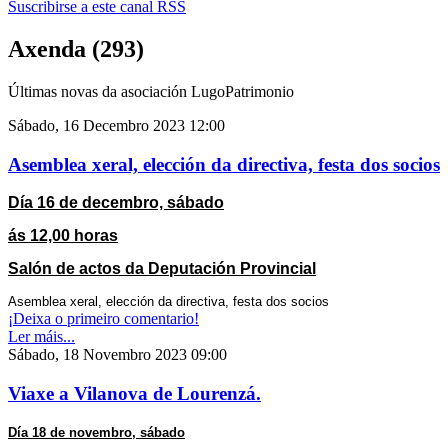
Suscribirse a este canal RSS
Axenda (293)
Últimas novas da asociación LugoPatrimonio
Sábado, 16 Decembro 2023 12:00
Asemblea xeral, elección da directiva, festa dos socios
Día 16 de decembro, sábado
ás 12,00 horas
Salón de actos da Deputación Provincial
Asemblea xeral, elección da directiva, festa dos socios
¡Deixa o primeiro comentario!
Ler máis...
Sábado, 18 Novembro 2023 09:00
Viaxe a Vilanova de Lourenzá.
Día 18 de novembro, sábado