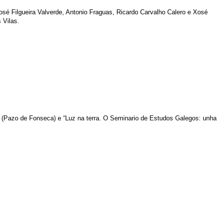
sé Filgueira Valverde, Antonio Fraguas, Ricardo Carvalho Calero e Xosé
 Vilas.
(Pazo de Fonseca) e “Luz na terra. O Seminario de Estudos Galegos: unha