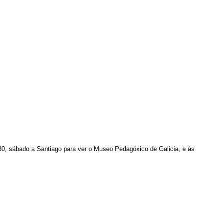
30, sábado a Santiago para ver o
Museo Pedagóxico de Galicia, e ás