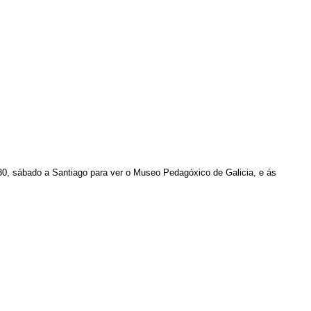
30, sábado a Santiago para ver o
Museo Pedagóxico de Galicia, e ás