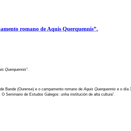
mpamento romano de Aquis Querquennis”.
is Querquennis
”.
de Bande (Ourense) e o campamento romano de
Aquis Querquennis
e o día 
 O Seminario de Estudos Galegos: unha institución de alta cultura”.