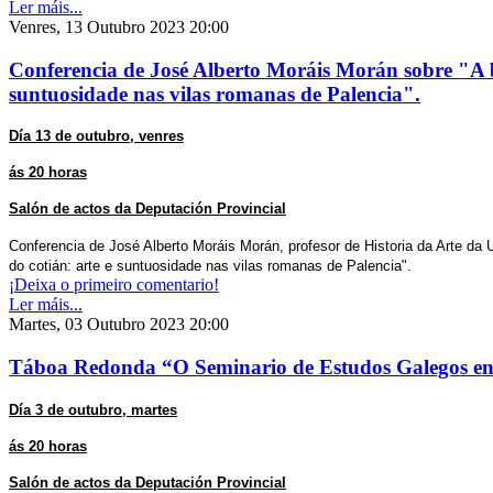
Ler máis...
Venres, 13 Outubro 2023 20:00
Conferencia de José Alberto Moráis Morán sobre "A be
suntuosidade nas vilas romanas de Palencia".
Día 13 de outubro, venres
ás 20 horas
Salón de actos da Deputación Provincial
Conferencia de José Alberto Moráis Morán, profesor de Historia da Arte da 
do cotián: arte e suntuosidade nas vilas romanas de Palencia".
¡Deixa o primeiro comentario!
Ler máis...
Martes, 03 Outubro 2023 20:00
Táboa Redonda “O Seminario de Estudos Galegos e
Día 3 de outubro, martes
ás 20 horas
Salón de actos da Deputación Provincial