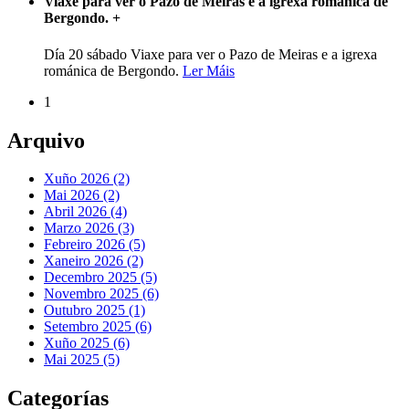
Viaxe para ver o Pazo de Meiras e a igrexa románica de
Bergondo.
+
Día 20 sábado Viaxe para ver o Pazo de Meiras e a igrexa
románica de Bergondo.
Ler Máis
1
Arquivo
Xuño 2026 (2)
Mai 2026 (2)
Abril 2026 (4)
Marzo 2026 (3)
Febreiro 2026 (5)
Xaneiro 2026 (2)
Decembro 2025 (5)
Novembro 2025 (6)
Outubro 2025 (1)
Setembro 2025 (6)
Xuño 2025 (6)
Mai 2025 (5)
Categorías