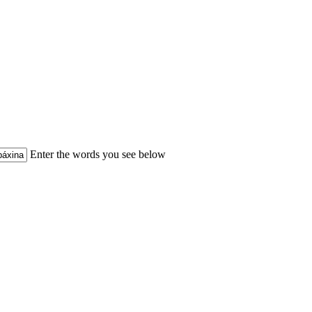
Enter the words you see below