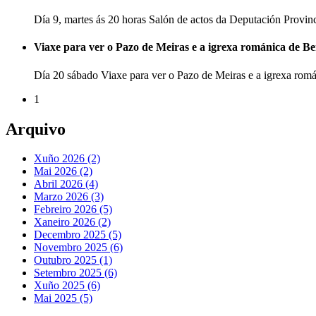
Día 9, martes ás 20 horas Salón de actos da Deputación Provi
Viaxe para ver o Pazo de Meiras e a igrexa románica de B
Día 20 sábado Viaxe para ver o Pazo de Meiras e a igrexa ro
1
Arquivo
Xuño 2026 (2)
Mai 2026 (2)
Abril 2026 (4)
Marzo 2026 (3)
Febreiro 2026 (5)
Xaneiro 2026 (2)
Decembro 2025 (5)
Novembro 2025 (6)
Outubro 2025 (1)
Setembro 2025 (6)
Xuño 2025 (6)
Mai 2025 (5)