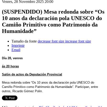
Venres, 28 Novembro 2025 20:00
(SUSPENDIDO) Mesa redonda sobre “Os
10 anos da declaración pola UNESCO do
Camiño Primitivo como Patrimonio da
Humanidade”
Tamaño da fonte
decrease font size
increase font size
Imprimir
Email
Día 28, venres
ás 20 horas
Salón de actos da Deputación Provincial
Mesa redonda sobre “Os 10 anos da declaración pola UNESCO do
Camiño Primitivo como Patrimonio da Humanidade”. Participan, entre
outros, Ricardo Gómez Polin.