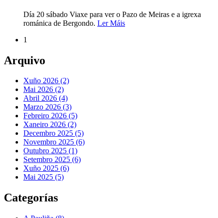
Día 20 sábado Viaxe para ver o Pazo de Meiras e a igrexa
románica de Bergondo.
Ler Máis
1
Arquivo
Xuño 2026 (2)
Mai 2026 (2)
Abril 2026 (4)
Marzo 2026 (3)
Febreiro 2026 (5)
Xaneiro 2026 (2)
Decembro 2025 (5)
Novembro 2025 (6)
Outubro 2025 (1)
Setembro 2025 (6)
Xuño 2025 (6)
Mai 2025 (5)
Categorías