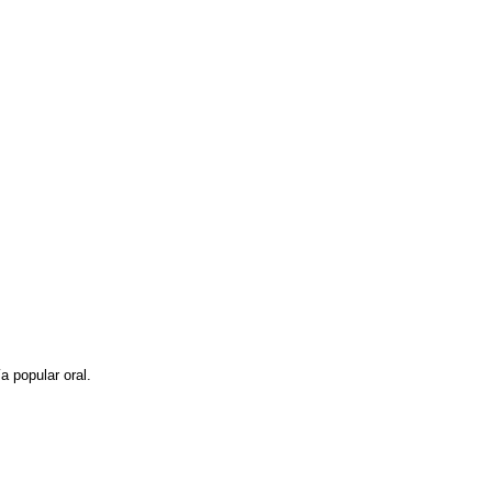
a popular oral.