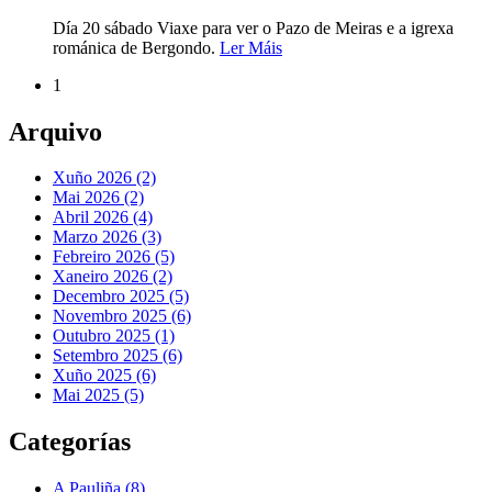
Día 20 sábado Viaxe para ver o Pazo de Meiras e a igrexa
románica de Bergondo.
Ler Máis
1
Arquivo
Xuño 2026 (2)
Mai 2026 (2)
Abril 2026 (4)
Marzo 2026 (3)
Febreiro 2026 (5)
Xaneiro 2026 (2)
Decembro 2025 (5)
Novembro 2025 (6)
Outubro 2025 (1)
Setembro 2025 (6)
Xuño 2025 (6)
Mai 2025 (5)
Categorías
A Pauliña
(8)