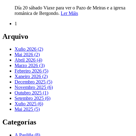
Día 20 sábado Viaxe para ver o Pazo de Meiras e a igrexa
románica de Bergondo.
Ler Máis
1
Arquivo
Xuño 2026 (2)
Mai 2026 (2)
Abril 2026 (4)
Marzo 2026 (3)
Febreiro 2026 (5)
Xaneiro 2026 (2)
Decembro 2025 (5)
Novembro 2025 (6)
Outubro 2025 (1)
Setembro 2025 (6)
Xuño 2025 (6)
Mai 2025 (5)
Categorías
A Pauliña
(8)