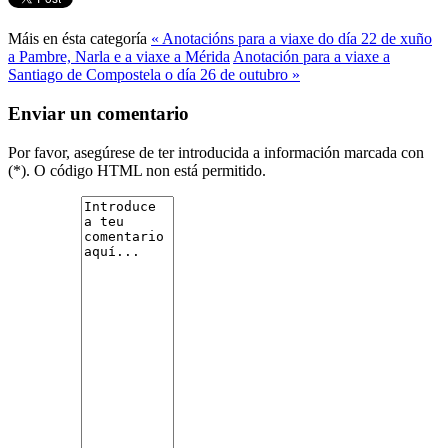
Máis en ésta categoría
« Anotacións para a viaxe do día 22 de xuño
a Pambre, Narla e a viaxe a Mérida
Anotación para a viaxe a
Santiago de Compostela o día 26 de outubro »
Enviar un comentario
Por favor, asegúrese de ter introducida a información marcada con
(*). O código HTML non está permitido.