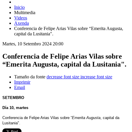
Inicio
Multimedia
Videos
Axenda
Conferencia de Felipe Arias Vilas sobre “Emerita Augusta,
capital da Lusitania".
Martes, 10 Setembro 2024 20:00
Conferencia de Felipe Arias Vilas sobre
“Emerita Augusta, capital da Lusitania".
Tamaño da fonte
decrease font size
increase font size
Imprimir
Email
SETEMBRO
Día 10, martes
Conferencia de Felipe Arias Vilas sobre “
Emerita Augusta
, capital da
Lusitania".