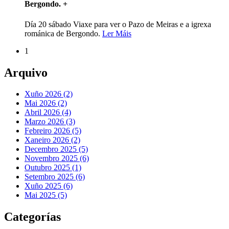
Bergondo.
+
Día 20 sábado Viaxe para ver o Pazo de Meiras e a igrexa
románica de Bergondo.
Ler Máis
1
Arquivo
Xuño 2026 (2)
Mai 2026 (2)
Abril 2026 (4)
Marzo 2026 (3)
Febreiro 2026 (5)
Xaneiro 2026 (2)
Decembro 2025 (5)
Novembro 2025 (6)
Outubro 2025 (1)
Setembro 2025 (6)
Xuño 2025 (6)
Mai 2025 (5)
Categorías