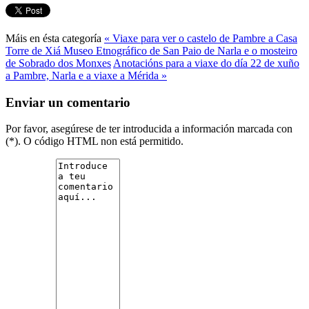
Máis en ésta categoría
« Viaxe para ver o castelo de Pambre a Casa
Torre de Xiá Museo Etnográfico de San Paio de Narla e o mosteiro
de Sobrado dos Monxes
Anotacións para a viaxe do día 22 de xuño
a Pambre, Narla e a viaxe a Mérida »
Enviar un comentario
Por favor, asegúrese de ter introducida a información marcada con
(*). O código HTML non está permitido.