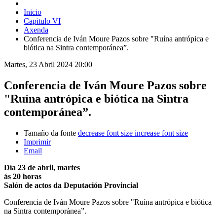
Inicio
Capitulo VI
Axenda
Conferencia de Iván Moure Pazos sobre "Ruína antrópica e
biótica na Sintra contemporánea”.
Martes, 23 Abril 2024 20:00
Conferencia de Iván Moure Pazos sobre
"Ruína antrópica e biótica na Sintra
contemporánea”.
Tamaño da fonte
decrease font size
increase font size
Imprimir
Email
Día 23 de abril, martes
ás 20 horas
Salón de actos da Deputación Provincial
Conferencia de Iván Moure Pazos sobre "Ruína antrópica e biótica
na Sintra contemporánea”.