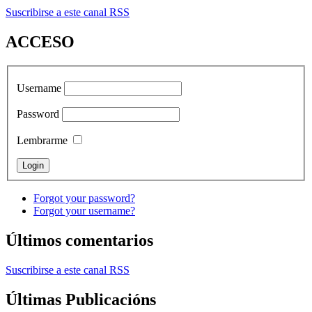
Suscribirse a este canal RSS
ACCESO
Username
Password
Lembrarme
Forgot your password?
Forgot your username?
Últimos comentarios
Suscribirse a este canal RSS
Últimas Publicacións