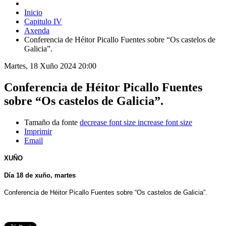
Inicio
Capitulo IV
Axenda
Conferencia de Héitor Picallo Fuentes sobre “Os castelos de
Galicia”.
Martes, 18 Xuño 2024 20:00
Conferencia de Héitor Picallo Fuentes
sobre “Os castelos de Galicia”.
Tamaño da fonte
decrease font size
increase font size
Imprimir
Email
XUÑO
Día 18 de xuño, martes
Conferencia de Héitor Picallo Fuentes sobre “Os castelos de Galicia”.