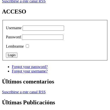
Suscribirse a este canal RSS
ACCESO
Username
Password
Lembrarme
Forgot your password?
Forgot your username?
Últimos comentarios
Suscribirse a este canal RSS
Últimas Publicacións