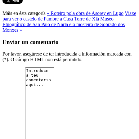
Máis en ésta categoría
« Roteiro pola obra de Asorey en Lugo
Viaxe
para ver o castelo de Pambre a Casa Torre de Xiá Museo
Etnográfico de San Paio de Narla e o mosteiro de Sobrado dos
Monxes »
Enviar un comentario
Por favor, asegúrese de ter introducida a información marcada con
(*). O código HTML non está permitido.