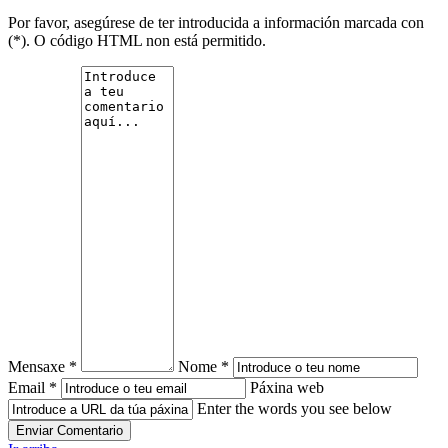
Por favor, asegúrese de ter introducida a información marcada con
(*). O código HTML non está permitido.
Mensaxe *
Nome *
Email *
Páxina web
Enter the words you see below