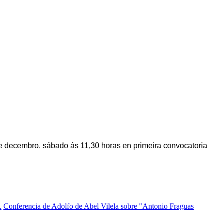
e decembro, sábado ás 11,30 horas en primeira convocatoria
.
Conferencia de Adolfo de Abel Vilela sobre "Antonio Fraguas