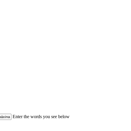
Enter the words you see below