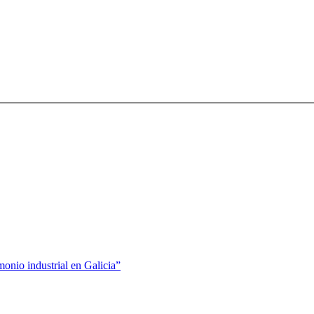
nio industrial en Galicia”