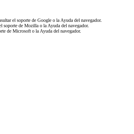
ultar el soporte de Google o la Ayuda del navegador.
el soporte de Mozilla o la Ayuda del navegador.
orte de Microsoft o la Ayuda del navegador.