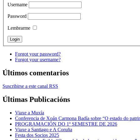
Username
Password
Lembrarme
Forgot your password?
Forgot your username?
Últimos comentarios
Suscribirse a este canal RSS
Últimas Publicacións
Viaxe a Muxía
Conferencia de Xoán Carmona Badía sobre “O estado do patrimo
PROGRAMACIÓN DO 1º SEMESTRE DE 2026
Viaxe a Santiago e A Coruña
Festa dos Socios 2025