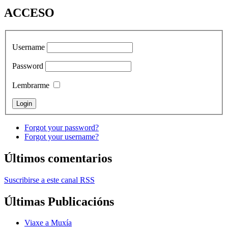
ACCESO
Username
Password
Lembrarme
Forgot your password?
Forgot your username?
Últimos comentarios
Suscribirse a este canal RSS
Últimas Publicacións
Viaxe a Muxía