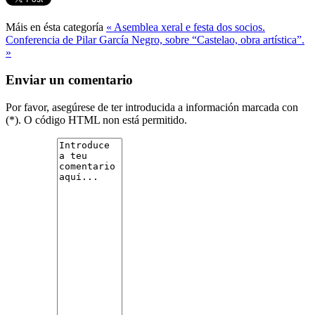
Máis en ésta categoría
« Asemblea xeral e festa dos socios.
Conferencia de Pilar García Negro, sobre “Castelao, obra artística”.
»
Enviar un comentario
Por favor, asegúrese de ter introducida a información marcada con
(*). O código HTML non está permitido.