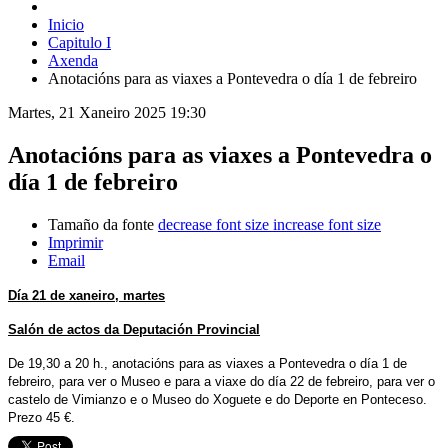
Inicio
Capitulo I
Axenda
Anotacións para as viaxes a Pontevedra o día 1 de febreiro
Martes, 21 Xaneiro 2025 19:30
Anotacións para as viaxes a Pontevedra o
día 1 de febreiro
Tamaño da fonte
decrease font size
increase font size
Imprimir
Email
Día 21 de xaneiro, martes
Salón de actos da Deputación Provincial
De 19,30 a 20 h., anotacións para as viaxes a Pontevedra o día 1 de
febreiro, para ver o Museo e para a viaxe do día 22 de febreiro, para ver o
castelo de Vimianzo e o Museo do Xoguete e do Deporte en Ponteceso.
Prezo 45 €.