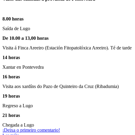
8.00 horas
Saída de Lugo
De 10.00 a 13,00 horas
Visita á Finca Areeiro (Estación Fitopatolóxica Areeiro). Té de tarde
14 horas
Xantar en Pontevedra
16 horas
Visita aos xardíns do Pazo de Quinteiro da Cruz (Ribadumia)
19 horas
Regreso a Lugo
21 horas
Chegada a Lugo
¡Deixa o primeiro comentario!