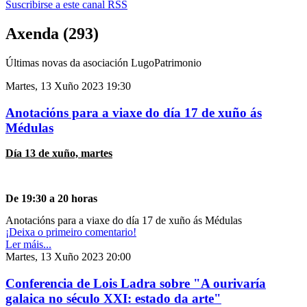
Suscribirse a este canal RSS
Axenda (293)
Últimas novas da asociación LugoPatrimonio
Martes, 13 Xuño 2023 19:30
Anotacións para a viaxe do día 17 de xuño ás
Médulas
Día 13 de xuño, martes
De 19:30 a 20 horas
Anotacións para a viaxe do día 17 de xuño ás Médulas
¡Deixa o primeiro comentario!
Ler máis...
Martes, 13 Xuño 2023 20:00
Conferencia de Lois Ladra sobre "A ourivaría
galaica no século XXI: estado da arte"