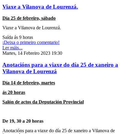
Viaxe a Vilanova de Lourenzá.
Día 25 de febreiro, sábado
Viaxe a Vilanova de Lourenzá.
Saída ás 9 horas
¡Deixa o primeiro comentario!
Ler máis...
Martes, 14 Febreiro 2023 19:30
Anotacións para a viaxe do día 25 de xaneiro a
Vilanova de Lourenzá
Día 14 de febreiro, martes
ás 20 horas
Salón de actos da Deputación Provincial
De 19, 30 a 20 horas
Anotacións para a viaxe do día 25 de xaneiro a Vilanova de