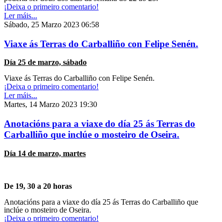
¡Deixa o primeiro comentario!
Ler máis...
Sábado, 25 Marzo 2023 06:58
Viaxe ás Terras do Carballiño con Felipe Senén.
Día 25 de marzo, sábado
Viaxe ás Terras do Carballiño con Felipe Senén.
¡Deixa o primeiro comentario!
Ler máis...
Martes, 14 Marzo 2023 19:30
Anotacións para a viaxe do día 25 ás Terras do
Carballiño que inclúe o mosteiro de Oseira.
Día 14 de marzo, martes
De 19, 30 a 20 horas
Anotacións para a viaxe do día 25 ás Terras do Carballiño que
inclúe o mosteiro de Oseira.
¡Deixa o primeiro comentario!