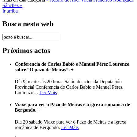
Sánchez »
Ir arriba
Busca nesta web
Próximos actos
Conferencia de Carlos Babío e Manuel Pérez Lourenzo
sobre “O pazo de Meirás”.
+
Día 9, martes ás 20 horas Salón de actos da Deputación
Provincial Conferencia de Carlos Babío e Manuel Pérez
Lourenzo
…
Ler Máis
Viaxe para ver o Pazo de Meiras e a igrexa románica de
Bergondo.
+
Día 20 sábado Viaxe para ver o Pazo de Meiras e a igrexa
románica de Bergondo.
Ler Máis