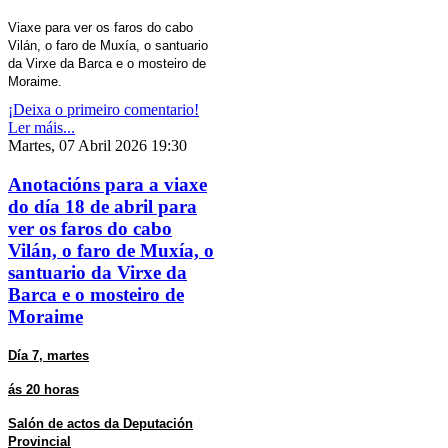
Viaxe para ver os faros do cabo
Vilán, o faro de Muxía, o santuario
da Virxe da Barca e o mosteiro de
Moraime.
¡Deixa o primeiro comentario!
Ler máis...
Martes, 07 Abril 2026 19:30
Anotacións para a viaxe
do día 18 de abril para
ver os faros do cabo
Vilán, o faro de Muxía, o
santuario da Virxe da
Barca e o mosteiro de
Moraime
Día 7, martes
ás 20 horas
Salón de actos da Deputación
Provincial