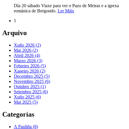
Día 20 sábado Viaxe para ver o Pazo de Meiras e a igrexa
románica de Bergondo.
Ler Máis
1
Arquivo
Xuño 2026 (2)
Mai 2026 (2)
Abril 2026 (4)
Marzo 2026 (3)
Febreiro 2026 (5)
Xaneiro 2026 (2)
Decembro 2025 (5)
Novembro 2025 (6)
Outubro 2025 (1)
Setembro 2025 (6)
Xuño 2025 (6)
Mai 2025 (5)
Categorías
A Pauliña
(8)