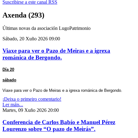
Suscribirse a este canal RSS
Axenda (293)
Últimas novas da asociación LugoPatrimonio
Sábado, 20 Xuño 2026 09:00
Viaxe para ver o Pazo de Meiras e a igrexa
románica de Bergondo.
Día 20
sábado
Viaxe para ver o Pazo de Meiras e a igrexa románica de Bergondo.
¡Deixa o primeiro comentario!
Ler máis...
Martes, 09 Xuño 2026 20:00
Conferencia de Carlos Babío e Manuel Pérez
Lourenzo sobre “O pazo de Meirás”.