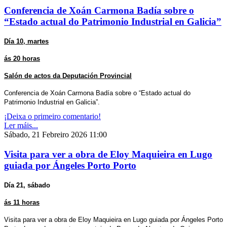
Conferencia de Xoán Carmona Badía sobre o
“Estado actual do Patrimonio Industrial en Galicia”
Día 10, martes
ás 20 horas
Salón de actos da Deputación Provincial
Conferencia de Xoán Carmona Badía sobre o “Estado actual do
Patrimonio Industrial en Galicia”.
¡Deixa o primeiro comentario!
Ler máis...
Sábado, 21 Febreiro 2026 11:00
Visita para ver a obra de Eloy Maquieira en Lugo
guiada por Ángeles Porto Porto
Día 21, sábado
ás 11 horas
Visita para ver a obra de Eloy Maquieira en Lugo guiada por Ángeles Porto