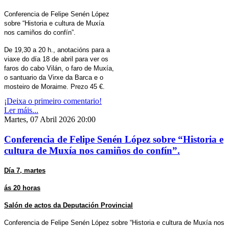
Conferencia de Felipe Senén López
sobre “Historia e cultura de Muxía
nos camiños do confín”.
De 19,30 a 20 h., anotacións para a
viaxe do día 18 de abril para ver os
faros do cabo Vilán, o faro de Muxía,
o santuario da Virxe da Barca e o
mosteiro de Moraime. Prezo 45 €.
¡Deixa o primeiro comentario!
Ler máis...
Martes, 07 Abril 2026 20:00
Conferencia de Felipe Senén López sobre “Historia e
cultura de Muxía nos camiños do confín”.
Día 7, martes
ás 20 horas
Salón de actos da Deputación Provincial
Conferencia de Felipe Senén López sobre “Historia e cultura de Muxía nos