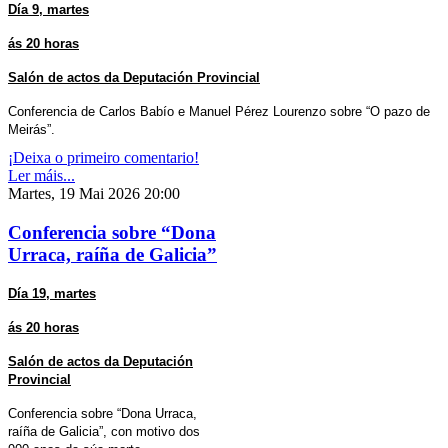
Día 9, martes
ás 20 horas
Salón de actos da Deputación Provincial
Conferencia de Carlos Babío e Manuel Pérez Lourenzo sobre “O pazo de
Meirás”.
¡Deixa o primeiro comentario!
Ler máis...
Martes, 19 Mai 2026 20:00
Conferencia sobre “Dona
Urraca, raíña de Galicia”
Día 19, martes
ás 20 horas
Salón de actos da Deputación
Provincial
Conferencia sobre “Dona Urraca,
raíña de Galicia”, con motivo dos