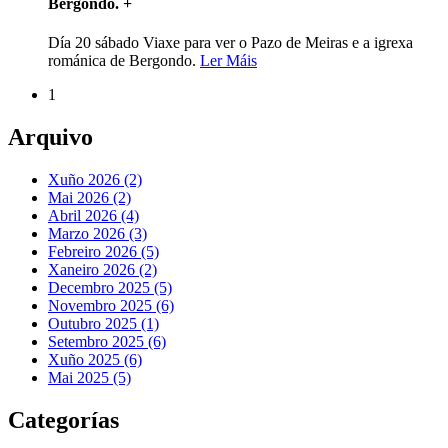
Bergondo.
+
Día 20 sábado Viaxe para ver o Pazo de Meiras e a igrexa
románica de Bergondo.
Ler Máis
1
Arquivo
Xuño 2026 (2)
Mai 2026 (2)
Abril 2026 (4)
Marzo 2026 (3)
Febreiro 2026 (5)
Xaneiro 2026 (2)
Decembro 2025 (5)
Novembro 2025 (6)
Outubro 2025 (1)
Setembro 2025 (6)
Xuño 2025 (6)
Mai 2025 (5)
Categorías