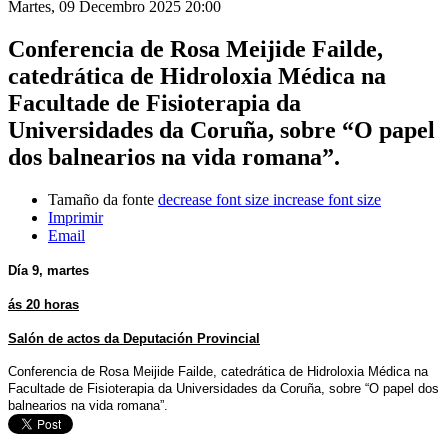
Martes, 09 Decembro 2025 20:00
Conferencia de Rosa Meijide Failde,
catedrática de Hidroloxia Médica na
Facultade de Fisioterapia da
Universidades da Coruña, sobre “O papel
dos balnearios na vida romana”.
Tamaño da fonte
decrease font size
increase font size
Imprimir
Email
Día 9, martes
ás 20 horas
Salón de actos da Deputación Provincial
Conferencia de Rosa Meijide Failde, catedrática de Hidroloxia Médica na
Facultade de Fisioterapia da Universidades da Coruña, sobre “O papel dos
balnearios na vida romana”.