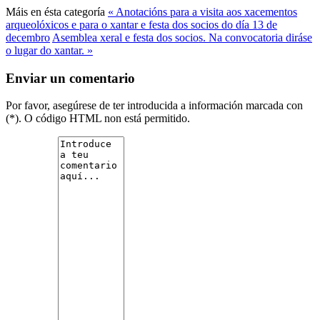
Máis en ésta categoría
« Anotacións para a visita aos xacementos
arqueolóxicos e para o xantar e festa dos socios do día 13 de
decembro
Asemblea xeral e festa dos socios. Na convocatoria diráse
o lugar do xantar. »
Enviar un comentario
Por favor, asegúrese de ter introducida a información marcada con
(*). O código HTML non está permitido.