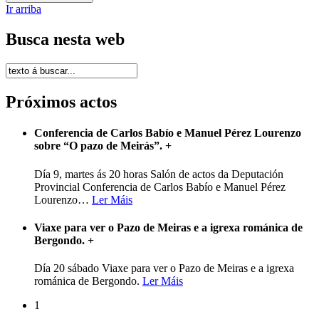
Ir arriba
Busca nesta web
Próximos actos
Conferencia de Carlos Babío e Manuel Pérez Lourenzo
sobre “O pazo de Meirás”.
+
Día 9, martes ás 20 horas Salón de actos da Deputación
Provincial Conferencia de Carlos Babío e Manuel Pérez
Lourenzo
…
Ler Máis
Viaxe para ver o Pazo de Meiras e a igrexa románica de
Bergondo.
+
Día 20 sábado Viaxe para ver o Pazo de Meiras e a igrexa
románica de Bergondo.
Ler Máis
1