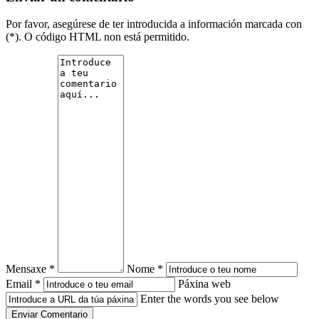
Por favor, asegúrese de ter introducida a información marcada con
(*). O código HTML non está permitido.
Mensaxe *
Nome *
Email *
Páxina web
Enter the words you see below