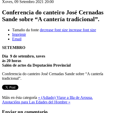
Xoves, 09 Setembro 2021 20:00
Conferencia do canteiro José Cernadas
Sande sobre “A cantería tradicional”.
Tamaño da fonte
decrease font size
increase font size
Imprimir
Email
SETEMBRO
Día 9 de setembro, xoves
ás 20 horas
Salón de actos da Deputación Provincial
Conferencia do canteiro José Cernadas Sande sobre “A cantería
tradicional”.
Máis en ésta categoría
« (Adiado) Viaxe a Illa de Arousa.
Anotacións para Las Edades del Hombre »
Enviar un comentario