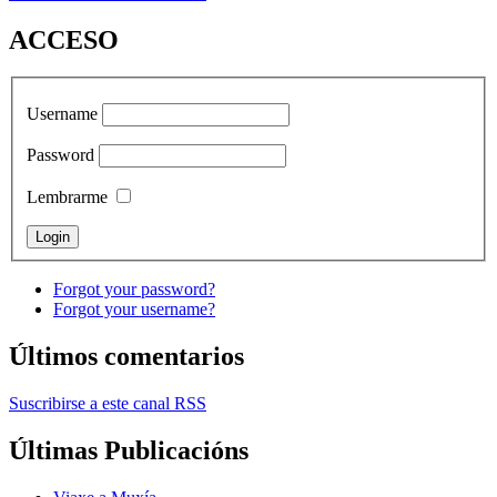
ACCESO
Username
Password
Lembrarme
Forgot your password?
Forgot your username?
Últimos comentarios
Suscribirse a este canal RSS
Últimas Publicacións