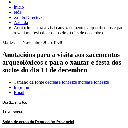
Inicio
Nós
Xunta Directiva
Axenda
Anotacións para a visita aos xacementos arqueolóxicos e para
o xantar e festa dos socios do día 13 de decembro
Martes, 11 Novembro 2025 19:30
Anotacións para a visita aos xacementos
arqueolóxicos e para o xantar e festa dos
socios do día 13 de decembro
Tamaño da fonte
decrease font size
increase font size
Imprimir
Email
Día 11, martes
ás 20 horas
Salón de actos da Deputación Provincial